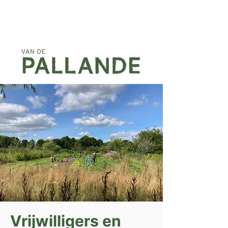
Vrijwilligers en