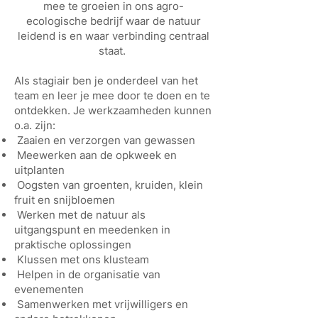
mee te groeien in ons agro-
ecologische bedrijf waar de natuur
leidend is en waar verbinding centraal
staat.
Als stagiair ben je onderdeel van het
team en leer je mee door te doen en te
ontdekken. Je werkzaamheden kunnen
o.a. zijn:
Zaaien en verzorgen van gewassen
Meewerken aan de opkweek en
uitplanten
Oogsten van groenten, kruiden, klein
fruit en snijbloemen
Werken met de natuur als
uitgangspunt en meedenken in
praktische oplossingen
⁠ Klussen met ons klusteam
Helpen in de organisatie van
evenementen
Samenwerken met vrijwilligers en