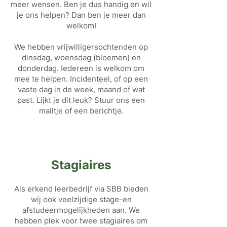
meer wensen. Ben je dus handig en wil
je ons helpen? Dan ben je meer dan
welkom!
We hebben vrijwilligersochtenden op
dinsdag, woensdag (bloemen) en
donderdag. Iedereen is welkom om
mee te helpen. Incidenteel, of op een
vaste dag in de week, maand of wat
past. Lijkt je dit leuk? Stuur ons een
mailtje of een berichtje.
Stagiaires
Als erkend leerbedrijf via SBB bieden
wij ook veelzijdige stage-en
afstudeermogelijkheden aan. We
hebben plek voor twee stagiaires om