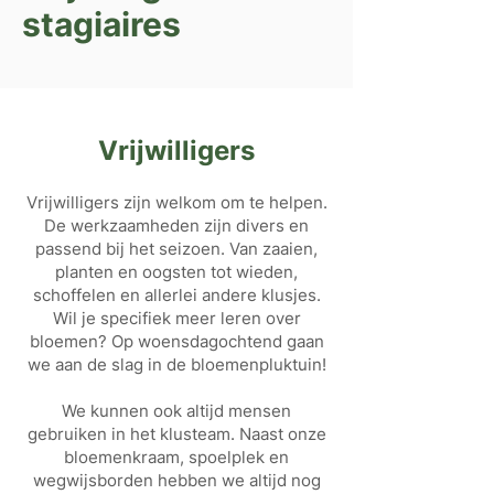
stagiaires
Vrijwilligers
Vrijwilligers zijn welkom om te helpen.
De werkzaamheden zijn divers en
passend bij het seizoen. Van zaaien,
planten en oogsten tot wieden,
schoffelen en allerlei andere klusjes.
Wil je specifiek meer leren over
bloemen? Op woensdagochtend gaan
we aan de slag in de bloemenpluktuin!
We kunnen ook altijd mensen
gebruiken in het klusteam. Naast onze
bloemenkraam, spoelplek en
wegwijsborden hebben we altijd nog