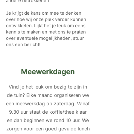
andere betrokkenen
Je krijgt de kans om mee te denken
over hoe wij onze plek verder kunnen
ontwikkelen. Lijkt het je leuk om eens
kennis te maken en met ons te praten
over eventuele mogelijkheden, stuur
ons een bericht!
Meewerkdagen
Vind je het leuk om bezig te zijn in
de tuin? Elke maand organiseren we
een meewerkdag op zaterdag. Vanaf
9.30 uur staat de koffie/thee klaar
en dan beginnen we rond 10 uur. We
zorgen voor een goed gevulde lunch