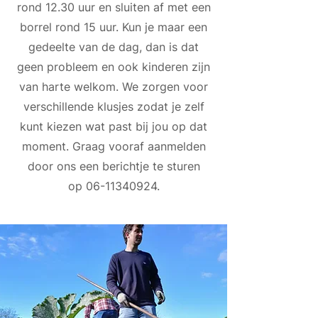
rond 12.30 uur en sluiten af met een
borrel rond 15 uur. Kun je maar een
gedeelte van de dag, dan is dat
geen probleem en ook kinderen zijn
van harte welkom. We zorgen voor
verschillende klusjes zodat je zelf
kunt kiezen wat past bij jou op dat
moment. Graag vooraf aanmelden
door ons een berichtje te sturen
op
06-11340924
.