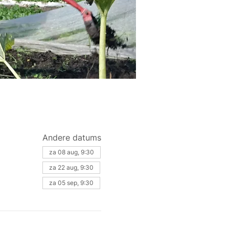
Andere datums
za 08 aug, 9:30
za 22 aug, 9:30
za 05 sep, 9:30