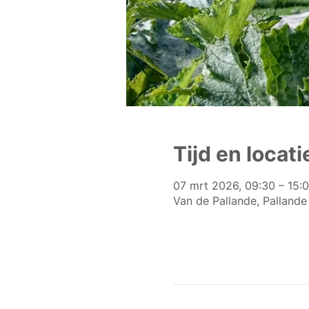
Tijd en locati
07 mrt 2026, 09:30 – 15:
Van de Pallande, Pallande