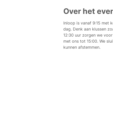
Over het ev
Inloop is vanaf 9:15 met 
dag. Denk aan klussen zoa
12:30 uur zorgen we voor 
met ons tot 15:00. We slu
kunnen afstemmen. 